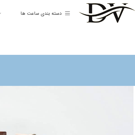
دسته بندی ساعت ها