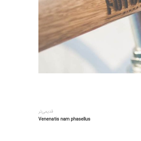
قدیمی‌تر
Venenatis nam phasellus