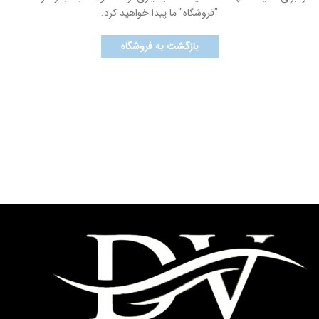
"فروشگاه" ما پیدا خواهید کرد.
بازگشت به فروشگاه