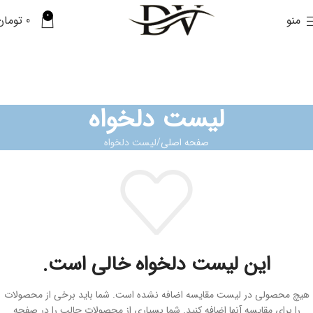
0
منو
0
تومان
لیست دلخواه
صفحه اصلی
لیست دلخواه
این لیست دلخواه خالی است.
هیچ محصولی در لیست مقایسه اضافه نشده است. شما باید برخی از محصولات
را برای مقایسه آنها اضافه کنید. شما بسیاری از محصولات جالب را در صفحه