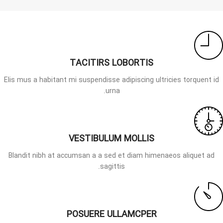
TACITIRS LOBORTIS
Elis mus a habitant mi suspendisse adipiscing ultricies torquent id
urna.
VESTIBULUM MOLLIS
Blandit nibh at accumsan a a sed et diam himenaeos aliquet ad
sagittis.
POSUERE ULLAMCPER