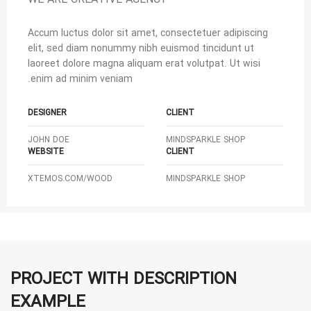
Accum luctus dolor sit amet, consectetuer adipiscing
elit, sed diam nonummy nibh euismod tincidunt ut
laoreet dolore magna aliquam erat volutpat. Ut wisi
enim ad minim veniam.
DESIGNER
CLIENT
JOHN DOE
MINDSPARKLE SHOP
WEBSITE
CLIENT
XTEMOS.COM/WOOD
MINDSPARKLE SHOP
PROJECT WITH DESCRIPTION
EXAMPLE