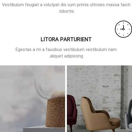
Vestibulum feugiat a volutpat dis cum primis ultricies massa taciti
lobortis.
LITORA PARTURIENT
Egestas a mi a faucibus vestibulum vestibulum nam
aliquet adipiscing.