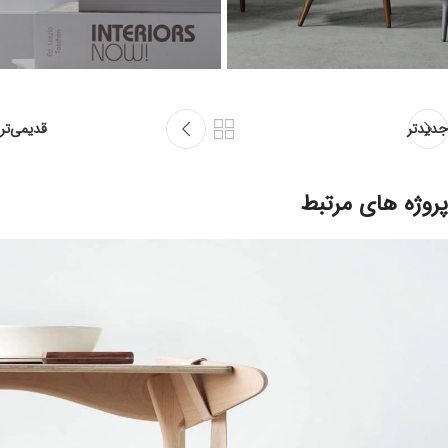
جدیدتر
قدیمی‌تر
پروژه های مرتبط