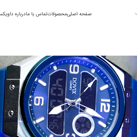
صفحه اصلی
محصولات
تماس با ما
درباره داویک