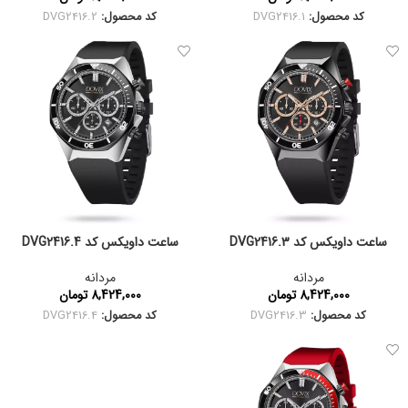
کد محصول:
DVG2416.1
کد محصول:
DVG2416.2
ساعت داویکس کد DVG2416.3
ساعت داویکس کد DVG2416.4
مردانه
مردانه
8,424,000
تومان
8,424,000
تومان
کد محصول:
DVG2416.3
کد محصول:
DVG2416.4