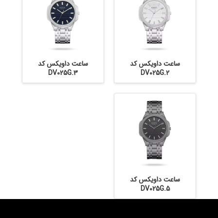
ساعت داویکس کد
ساعت داویکس کد
DV025G.3
DV025G.2
ساعت داویکس کد
DV025G.5