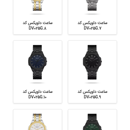
ساعت داویکس کد
ساعت داویکس کد
DV025G.8
DV025G.7
ساعت داویکس کد
ساعت داویکس کد
DV025G.10
DV025G.9