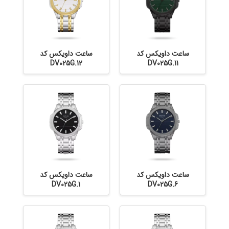
ساعت داویکس کد
ساعت داویکس کد
DV025G.12
DV025G.11
ساعت داویکس کد
ساعت داویکس کد
DV025G.1
DV025G.6