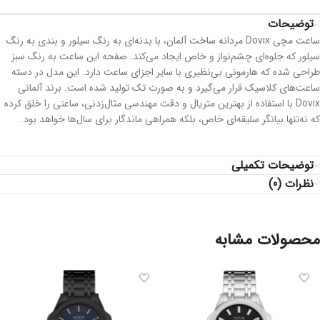
توضیحات
ساعت مچی Dovix مردانه ساخت آلمان، با بدنه‌ای به رنگ سیلور و بندی به رنگ
سیلور که جلوه‌ای چشم‌نواز و خاص ایجاد می‌کند. صفحه این ساعت به رنگ سبز
طراحی شده که هارمونی بی‌نظیری با سایر اجزای ساعت دارد. این مدل در دسته
ساعت‌های کلاسیک قرار می‌گیرد و به صورت تک تولید شده است. برند آلمانی
Dovix با استفاده از بهترین متریال و دقت مهندسی مثال‌زدنی، ساعتی را خلق کرده
که نه‌تنها بیانگر سلیقه‌ای خاص، بلکه همراهی ماندگار برای سال‌ها خواهد بود.
توضیحات تکمیلی
نظرات (0)
محصولات مشابه