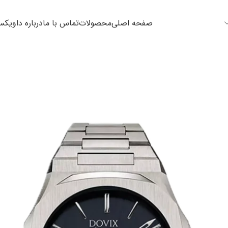
صفحه اصلی
محصولات
تماس با ما
درباره داویک