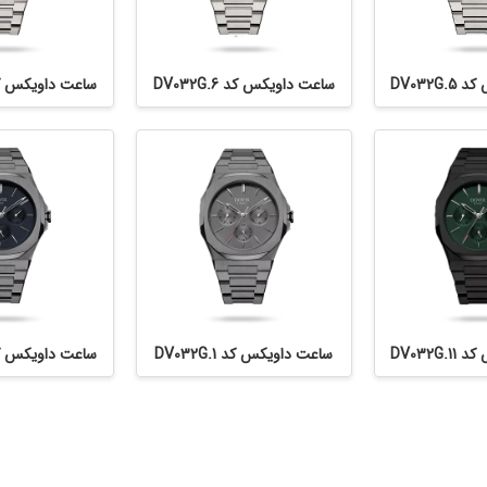
DV032G
ساعت داویکس کد DV032G.6
ساعت داویکس کد 32G.8
DV032G
ساعت داویکس کد DV032G.1
ساعت داویکس کد 32G.2