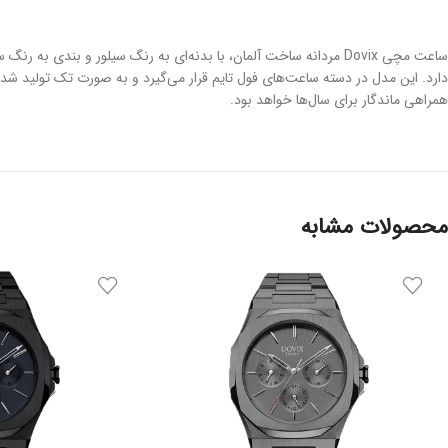
ساعت مچی Dovix مردانه ساخت آلمان، با بدنه‌ای به رنگ سیلور و ب
همراهی ماندگار برای سال‌ها خواهد بود.
محصولات مشابه