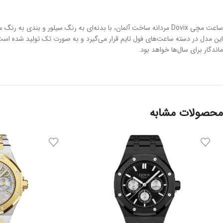
ساعت مچی Dovix مردانه ساخت آلمان، با بدنه‌ای به رنگ سیلور و بن
ماندگار برای سال‌ها خواهد بود.
محصولات مشابه