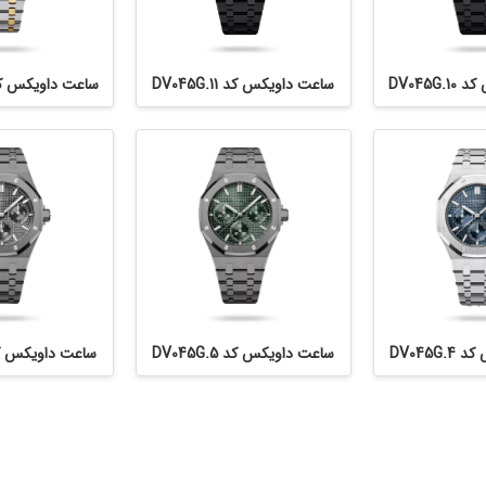
DV045G
ساعت داویکس کد DV045G.11
ساعت داویکس کد 45G.12
DV045G
ساعت داویکس کد DV045G.5
ساعت داویکس کد 45G.6