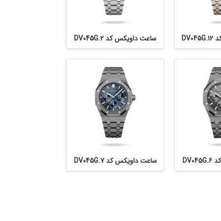
DV0
ساعت داویکس کد DV045G.2
DV0
ساعت داویکس کد DV045G.7