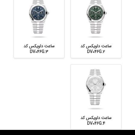
ساعت داویکس کد
ساعت داویکس کد
DV046G.3
DV046G.2
ساعت داویکس کد
DV046G.4