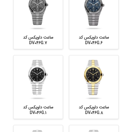
ساعت داویکس کد
ساعت داویکس کد
DV046G.7
DV046G.6
ساعت داویکس کد
ساعت داویکس کد
DV046G.1
DV046G.8