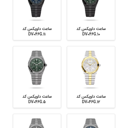
ساعت داویکس کد
ساعت داویکس کد
DV046G.11
DV046G.10
ساعت داویکس کد
ساعت داویکس کد
DV046G.5
DV046G.12