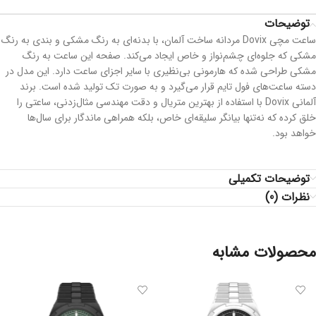
توضیحات
ساعت مچی Dovix مردانه ساخت آلمان، با بدنه‌ای به رنگ مشکی و بندی به رنگ
مشکی که جلوه‌ای چشم‌نواز و خاص ایجاد می‌کند. صفحه این ساعت به رنگ
مشکی طراحی شده که هارمونی بی‌نظیری با سایر اجزای ساعت دارد. این مدل در
دسته ساعت‌های فول تایم قرار می‌گیرد و به صورت تک تولید شده است. برند
آلمانی Dovix با استفاده از بهترین متریال و دقت مهندسی مثال‌زدنی، ساعتی را
خلق کرده که نه‌تنها بیانگر سلیقه‌ای خاص، بلکه همراهی ماندگار برای سال‌ها
خواهد بود.
توضیحات تکمیلی
نظرات (0)
محصولات مشابه