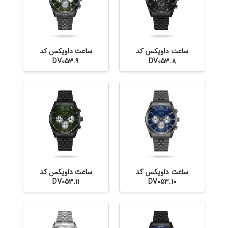
ساعت داویکس کد
ساعت داویکس کد
DV053.9
DV053.8
ساعت داویکس کد
ساعت داویکس کد
DV053.11
DV053.10