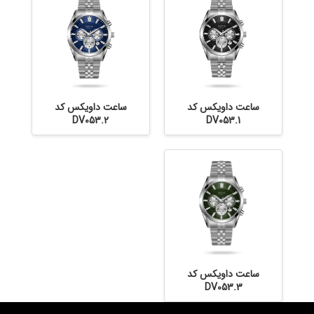
ساعت داویکس کد
ساعت داویکس کد
DV053.2
DV053.1
ساعت داویکس کد
DV053.3