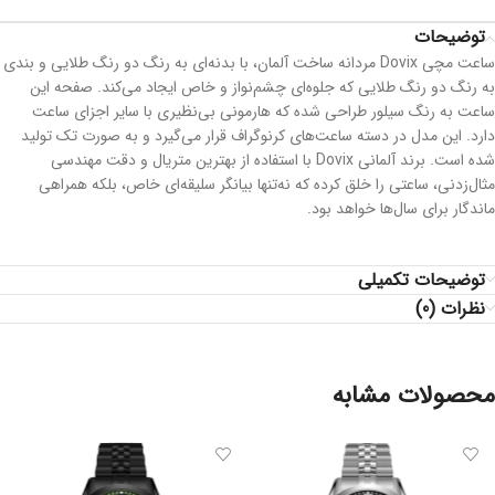
توضیحات
ساعت مچی Dovix مردانه ساخت آلمان، با بدنه‌ای به رنگ دو رنگ طلایی و بندی
به رنگ دو رنگ طلایی که جلوه‌ای چشم‌نواز و خاص ایجاد می‌کند. صفحه این
ساعت به رنگ سیلور طراحی شده که هارمونی بی‌نظیری با سایر اجزای ساعت
دارد. این مدل در دسته ساعت‌های کرنوگراف قرار می‌گیرد و به صورت تک تولید
شده است. برند آلمانی Dovix با استفاده از بهترین متریال و دقت مهندسی
مثال‌زدنی، ساعتی را خلق کرده که نه‌تنها بیانگر سلیقه‌ای خاص، بلکه همراهی
ماندگار برای سال‌ها خواهد بود.
توضیحات تکمیلی
نظرات (0)
محصولات مشابه