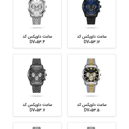
ساعت داویکس کد
ساعت داویکس کد
DV053.4
DV053.12
ساعت داویکس کد
ساعت داویکس کد
DV053.7
DV053.5