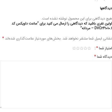
دیدگاهها
هیچ دیدگاهی برای این محصول نوشته نشده است.
اولین نفری باشید که دیدگاهی را ارسال می کنید برای “ساعت داویکس کد
DVC241010.1 – مردانه”
*
نشانی ایمیل شما منتشر نخواهد شد.
بخش‌های موردنیاز علامت‌گذاری شده‌اند
*
امتیاز شما
*
دیدگاه شما