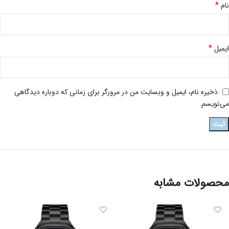
*
نام
*
ایمیل
ذخیره نام، ایمیل و وبسایت من در مرورگر برای زمانی که دوباره دیدگاهی
می‌نویسم.
محصولات مشابه