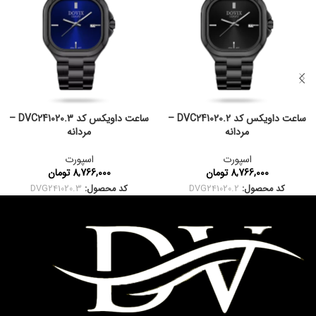
ساعت داویکس کد DVC241020.2 –
ساعت داویکس کد DVC241020.3 –
مردانه
مردانه
اسپورت
اسپورت
8,766,000
تومان
8,766,000
تومان
کد محصول:
DVG241020.2
کد محصول:
DVG241020.3