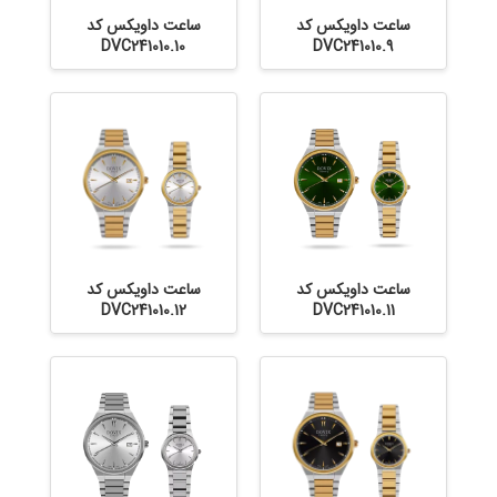
ساعت داویکس کد
ساعت داویکس کد
DVC241010.10
DVC241010.9
ساعت داویکس کد
ساعت داویکس کد
DVC241010.12
DVC241010.11