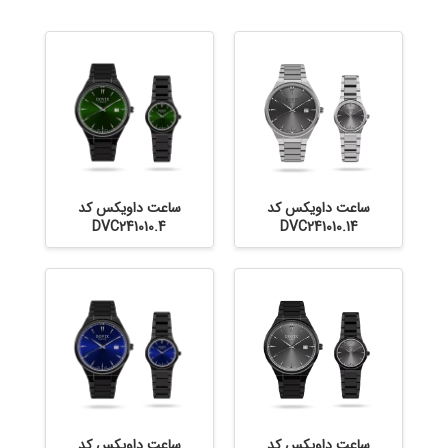
ساعت داویکس کد
ساعت داویکس کد
DVC241010.4
DVC241010.14
ساعت داویکس کد
ساعت داویکس کد