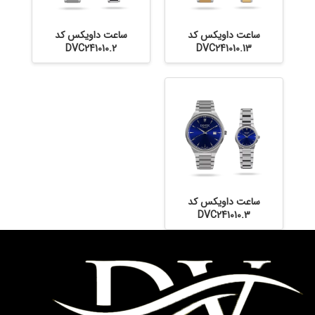
ساعت داویکس کد
ساعت داویکس کد
DVC241010.2
DVC241010.13
ساعت داویکس کد
DVC241010.3