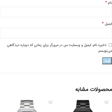
*
نام
*
ایمیل
ذخیره نام، ایمیل و وبسایت من در مرورگر برای زمانی که دوباره دیدگاهی
می‌نویسم.
محصولات مشابه