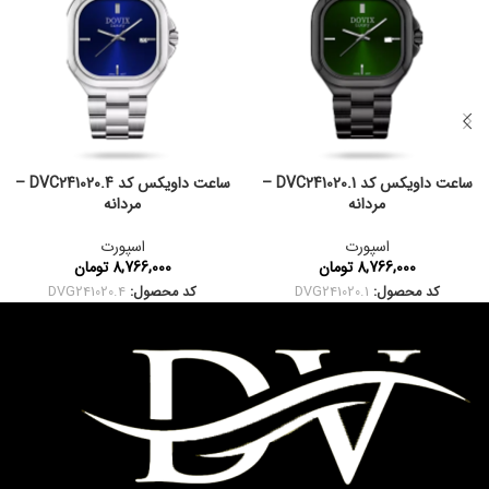
ساعت داویکس کد DVC241020.1 –
ساعت داویکس کد DVC241020.4 –
مردانه
مردانه
اسپورت
اسپورت
8,766,000
تومان
8,766,000
تومان
کد محصول:
DVG241020.1
کد محصول:
DVG241020.4