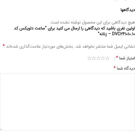
دیدگاهها
هیچ دیدگاهی برای این محصول نوشته نشده است.
اولین نفری باشید که دیدگاهی را ارسال می کنید برای “ساعت داویکس کد
DVC241010.10 – زنانه”
*
نشانی ایمیل شما منتشر نخواهد شد.
بخش‌های موردنیاز علامت‌گذاری شده‌اند
*
امتیاز شما
*
دیدگاه شما