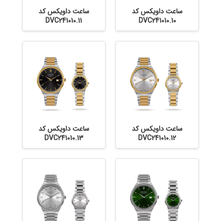
ساعت داویکس کد
ساعت داویکس کد
DVC241010.11
DVC241010.10
ساعت داویکس کد
ساعت داویکس کد
DVC241010.13
DVC241010.12