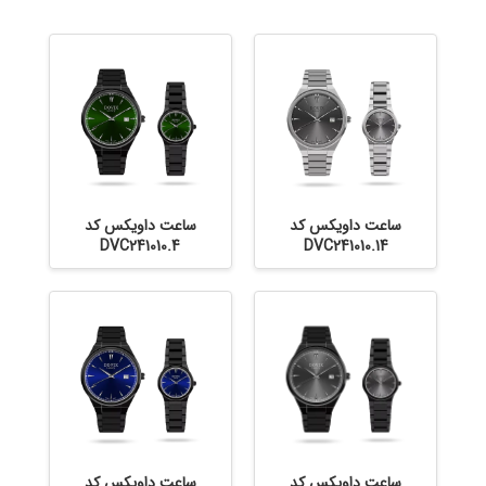
ساعت داویکس کد
ساعت داویکس کد
DVC241010.4
DVC241010.14
ساعت داویکس کد
ساعت داویکس کد