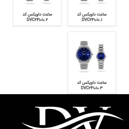
ساعت داویکس کد
ساعت داویکس کد
DVC241010.2
DVC241010.1
ساعت داویکس کد
DVC241010.3