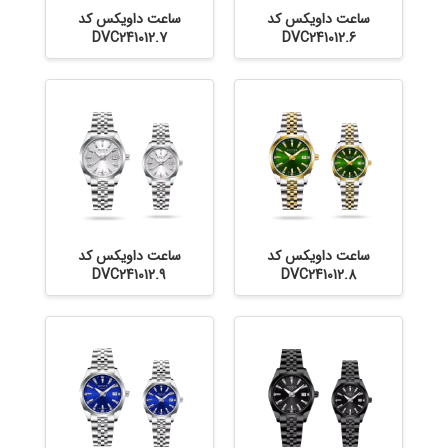
ساعت داویکس کد
ساعت داویکس کد
DVC241012.7
DVC241012.6
ساعت داویکس کد
ساعت داویکس کد
DVC241012.9
DVC241012.8