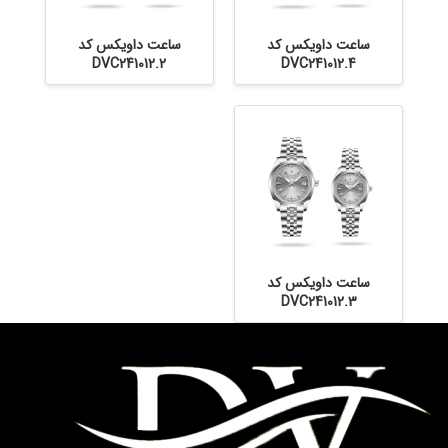
ساعت داویکس کد
ساعت داویکس کد
DVC241012.2
DVC241012.4
ساعت داویکس کد
DVC241012.3