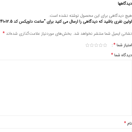
دیدگاهها
هیچ دیدگاهی برای این محصول نوشته نشده است.
اولین نفری باشید که دیدگاهی را ارسال می کنید برای “ساعت داویکس کد DVC241012.5 – زنانه”
*
نشانی ایمیل شما منتشر نخواهد شد.
بخش‌های موردنیاز علامت‌گذاری شده‌اند
*
امتیاز شما
*
دیدگاه شما
*
نام