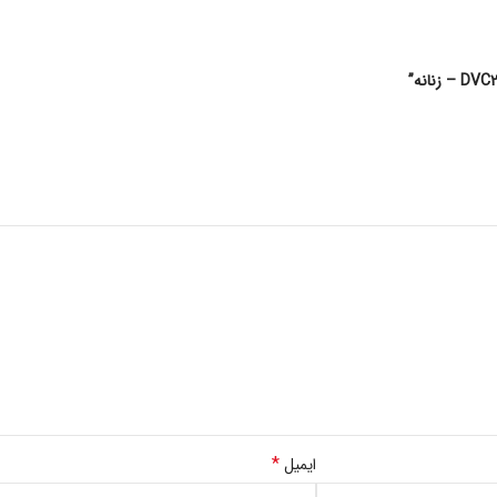
*
ایمیل