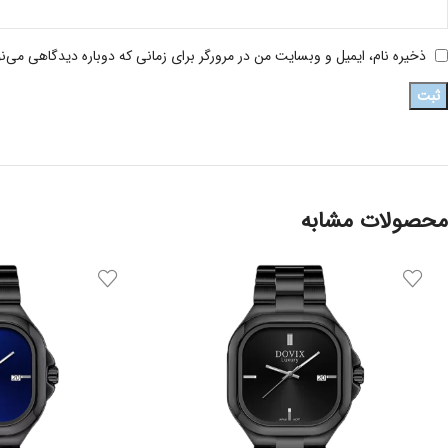
ذخیره نام، ایمیل و وبسایت من در مرورگر برای زمانی که دوباره دیدگاهی می‌ن
محصولات مشابه