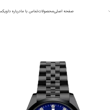
صفحه اصلی
محصولات
تماس با ما
درباره داویک