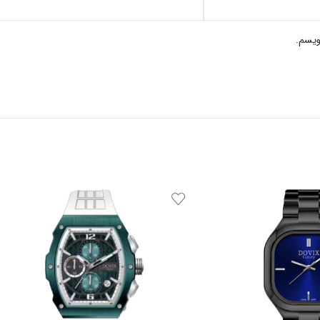
ویسم.