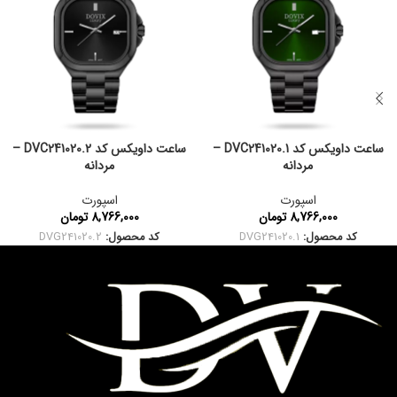
ساعت داویکس کد DVC241020.1 –
ساعت داویکس کد DVC241020.2 –
مردانه
مردانه
اسپورت
اسپورت
8,766,000
تومان
8,766,000
تومان
کد محصول:
DVG241020.1
کد محصول:
DVG241020.2