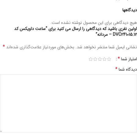
دیدگاهها
هیچ دیدگاهی برای این محصول نوشته نشده است.
اولین نفری باشید که دیدگاهی را ارسال می کنید برای “ساعت داویکس کد
DVC241015.12 – مردانه”
*
نشانی ایمیل شما منتشر نخواهد شد.
بخش‌های موردنیاز علامت‌گذاری شده‌اند
*
امتیاز شما
*
دیدگاه شما