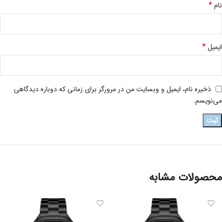
*
نام
*
ایمیل
ذخیره نام، ایمیل و وبسایت من در مرورگر برای زمانی که دوباره دیدگاهی
می‌نویسم.
محصولات مشابه