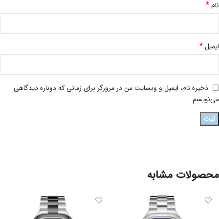
*
نام
*
ایمیل
ذخیره نام، ایمیل و وبسایت من در مرورگر برای زمانی که دوباره دیدگاهی
می‌نویسم.
محصولات مشابه