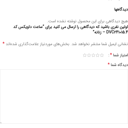
دیدگاهها
هیچ دیدگاهی برای این محصول نوشته نشده است.
اولین نفری باشید که دیدگاهی را ارسال می کنید برای “ساعت داویکس کد
DVC241015.4 – زنانه”
*
نشانی ایمیل شما منتشر نخواهد شد.
بخش‌های موردنیاز علامت‌گذاری شده‌اند
*
امتیاز شما
*
دیدگاه شما