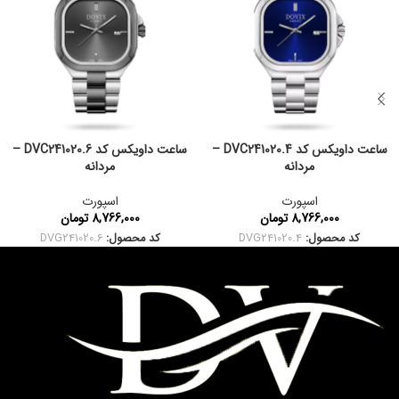
ساعت داویکس کد DVC241020.4 –
ساعت داویکس کد DVC241020.6 –
مردانه
مردانه
اسپورت
اسپورت
8,766,000
تومان
8,766,000
تومان
کد محصول:
DVG241020.4
کد محصول:
DVG241020.6