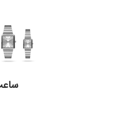
ساعت دا