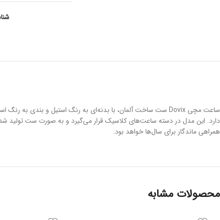
شنا
ساعت مچی Dovix ست ساخت آلمان، با بدنه‌ای به رنگ استیل و بندی
همراهی ماندگار برای سال‌ها خواهد بود.
محصولات مشابه