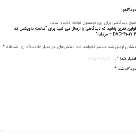
دیدگاهها
هیچ دیدگاهی برای این محصول نوشته نشده است.
اولین نفری باشید که دیدگاهی را ارسال می کنید برای “ساعت داویکس کد
DVC241017.4 – مردانه”
*
نشانی ایمیل شما منتشر نخواهد شد.
بخش‌های موردنیاز علامت‌گذاری شده‌اند
*
امتیاز شما
*
دیدگاه شما