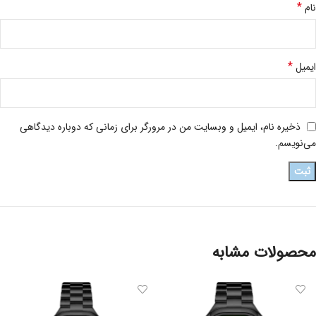
*
نام
*
ایمیل
ذخیره نام، ایمیل و وبسایت من در مرورگر برای زمانی که دوباره دیدگاهی
می‌نویسم.
محصولات مشابه