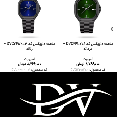
ساعت داویکس کد DVC241020.1 –
ساعت داویکس کد DVC241020.3 –
مردانه
زنانه
اسپورت
اسپورت
8,766,000
تومان
8,766,000
تومان
کد محصول:
DVG241020.1
کد محصول:
DVL241020.3