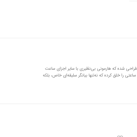
سی طراحی شده که هارمونی بی‌نظیری با سایر اجزای ساعت
ستفاده از بهترین متریال و دقت مهندسی مثال‌زدنی، ساعتی را خلق کرده که نه‌تنها بیانگر سلیقه‌ای خاص، بلکه