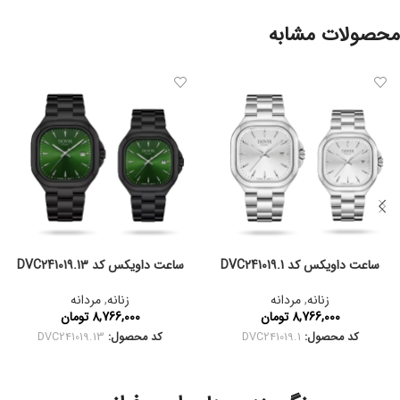
محصولات مشابه
ساعت داویکس کد DVC241019.1
ساعت داویکس کد DVC241019.13
زنانه
,
مردانه
زنانه
,
مردانه
8,766,000
تومان
8,766,000
تومان
کد محصول:
DVC241019.1
کد محصول:
DVC241019.13