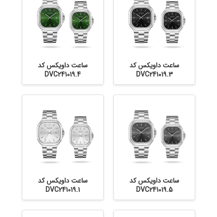
ساعت داویکس کد
ساعت داویکس کد
DVC241019.4
DVC241019.3
ساعت داویکس کد
ساعت داویکس کد
DVC241019.1
DVC241019.5