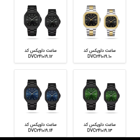
ساعت داویکس کد
ساعت داویکس کد
DVC241019.12
DVC241019.10
ساعت داویکس کد
ساعت داویکس کد
DVC241019.14
DVC241019.13