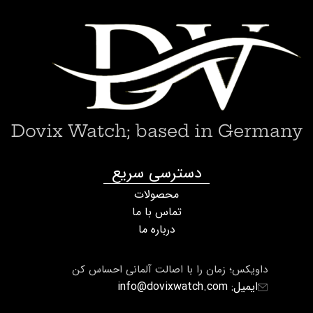
Dovix Watch; based in Germany
دسترسی سریع
محصولات
تماس با ما
درباره ما
داویکس؛ زمان را با اصالت آلمانی احساس کن
ایمیل: info@dovixwatch.com