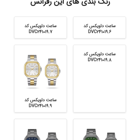
رنگ بندی های این رفرانس
ساعت داویکس کد
ساعت داویکس کد
DVC241019.7
DVC241019.6
ساعت داویکس کد
DVC241019.8
ساعت داویکس کد
DVC241019.9