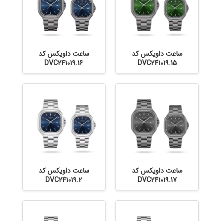
ساعت داویکس کد
ساعت داویکس کد
DVC241019.16
DVC241019.15
ساعت داویکس کد
ساعت داویکس کد
DVC241019.2
DVC241019.17