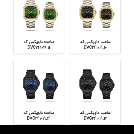
ساعت داویکس کد
ساعت داویکس کد
DVC241019.11
DVC241019.10
ساعت داویکس کد
ساعت داویکس کد
DVC241019.14
DVC241019.12