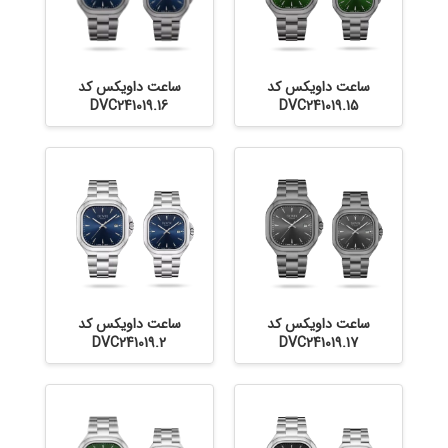
ساعت داویکس کد
ساعت داویکس کد
DVC241019.16
DVC241019.15
ساعت داویکس کد
ساعت داویکس کد
DVC241019.2
DVC241019.17