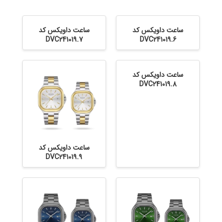
ساعت داویکس کد
ساعت داویکس کد
DVC241019.7
DVC241019.6
ساعت داویکس کد
DVC241019.8
ساعت داویکس کد
DVC241019.9