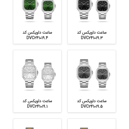
ساعت داویکس کد
ساعت داویکس کد
DVC241019.4
DVC241019.3
ساعت داویکس کد
ساعت داویکس کد
DVC241019.1
DVC241019.5