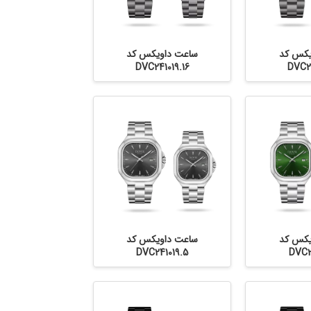
یکس کد
ساعت داویکس کد
DVC241019.16
DVC24
یکس کد
ساعت داویکس کد
DVC241019.5
DVC2