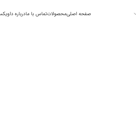
صفحه اصلی
محصولات
تماس با ما
درباره داویک