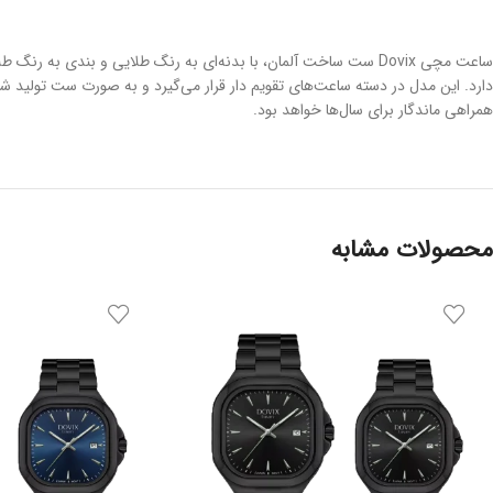
ساعت مچی Dovix ست ساخت آلمان، با بدنه‌ای به رنگ طلایی و بندی
همراهی ماندگار برای سال‌ها خواهد بود.
محصولات مشابه