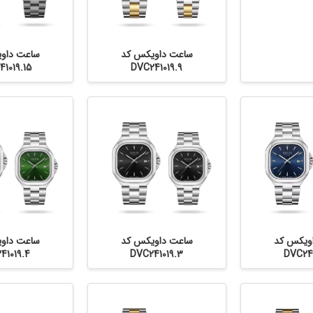
ساعت داویکس کد
ساعت داو
1019.15
DVC241019.9
ویکس کد
ساعت داویکس کد
ساعت داو
41019.4
DVC241019.3
DVC241