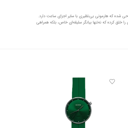
ز طراحی شده که هارمونی بی‌نظیری با سایر اجزای ساعت دارد.
بهترین متریال و دقت مهندسی مثال‌زدنی، ساعتی را خلق کرده که نه‌تنها بیانگر سلیقه‌ای خاص، بلکه همراهی