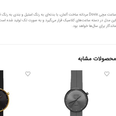
ساعت مچی Dovix مردانه ساخت آلمان، با بدنه‌ای به رنگ استیل و بن
ماندگار برای سال‌ها خواهد بود.
محصولات مشابه