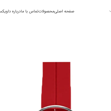
صفحه اصلی
محصولات
تماس با ما
درباره داویک