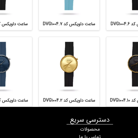
DVG100
ساعت داویکس کد DVG1004.7
ساعت داویکس کد 1004.8
DVG100
ساعت داویکس کد DVG1004.2
ساعت داویکس کد 1004.3
دسترسی سریع
محصولات
تماس با ما