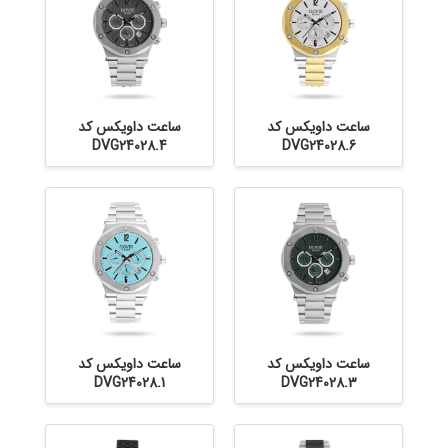
ساعت داویکس کد
ساعت داویکس کد
DVG24028.4
DVG24028.6
ساعت داویکس کد
ساعت داویکس کد
DVG24028.1
DVG24028.3