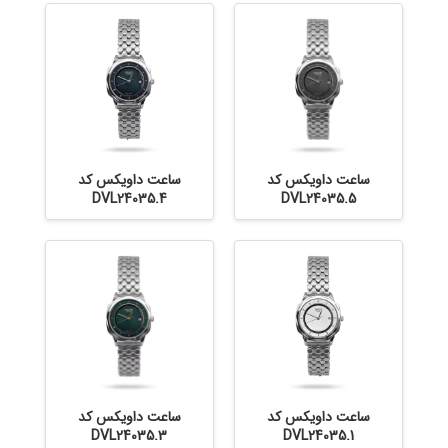
ساعت داویکس کد
ساعت داویکس کد
DVL24035.4
DVL24035.5
ساعت داویکس کد
ساعت داویکس کد
DVL24035.3
DVL24035.1