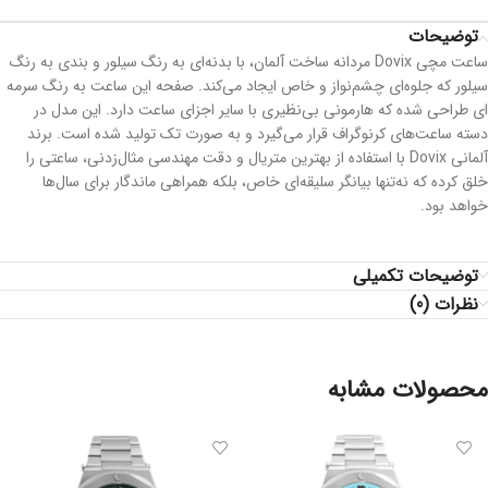
توضیحات
ساعت مچی Dovix مردانه ساخت آلمان، با بدنه‌ای به رنگ سیلور و بندی به رنگ
سیلور که جلوه‌ای چشم‌نواز و خاص ایجاد می‌کند. صفحه این ساعت به رنگ سرمه
ای طراحی شده که هارمونی بی‌نظیری با سایر اجزای ساعت دارد. این مدل در
دسته ساعت‌های کرنوگراف قرار می‌گیرد و به صورت تک تولید شده است. برند
آلمانی Dovix با استفاده از بهترین متریال و دقت مهندسی مثال‌زدنی، ساعتی را
خلق کرده که نه‌تنها بیانگر سلیقه‌ای خاص، بلکه همراهی ماندگار برای سال‌ها
خواهد بود.
توضیحات تکمیلی
نظرات (0)
محصولات مشابه