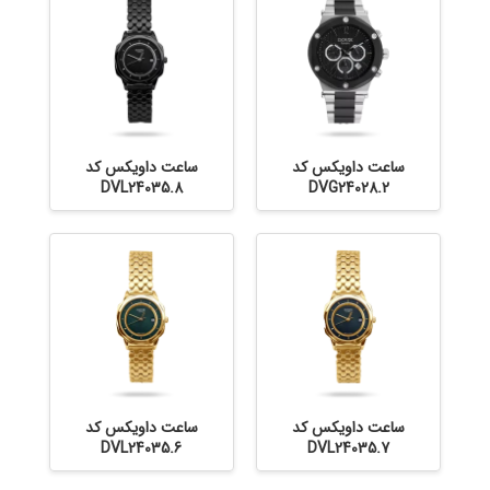
ساعت داویکس کد
ساعت داویکس کد
DVL24035.8
DVG24028.2
ساعت داویکس کد
ساعت داویکس کد
DVL24035.6
DVL24035.7