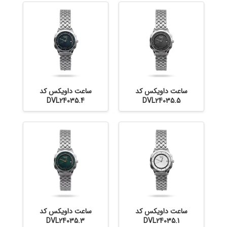
ساعت داویکس کد
ساعت داویکس کد
DVL24035.4
DVL24035.5
ساعت داویکس کد
ساعت داویکس کد
DVL24035.3
DVL24035.1