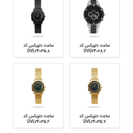
ساعت داویکس کد
ساعت داویکس کد
DVL24035.8
DVG24028.2
ساعت داویکس کد
ساعت داویکس کد
DVL24035.6
DVL24035.7