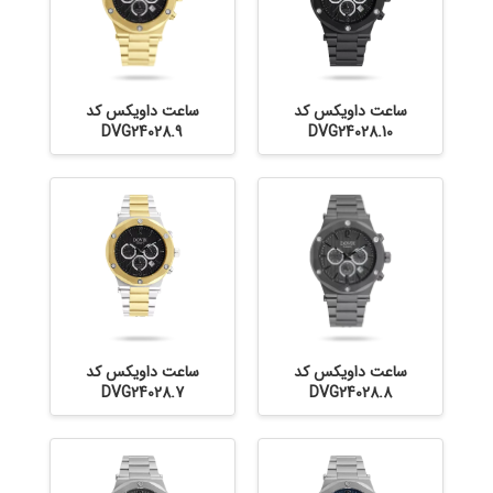
ساعت داویکس کد
ساعت داویکس کد
DVG24028.9
DVG24028.10
ساعت داویکس کد
ساعت داویکس کد
DVG24028.7
DVG24028.8