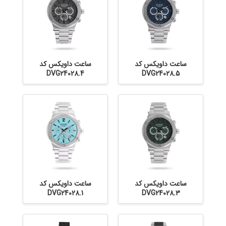
ساعت داویکس کد
ساعت داویکس کد
DVG24028.4
DVG24028.5
ساعت داویکس کد
ساعت داویکس کد
DVG24028.1
DVG24028.3