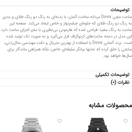
توضیحات
ساعت مچی Dovix مردانه ساخت آلمان، با بدنه‌ای به رنگ دو رنگ طلای و بندی
به رنگ دو رنگ طلای که جلوه‌ای چشم‌نواز و خاص ایجاد می‌کند. صفحه این
ساعت به رنگ سفید طراحی شده که هارمونی بی‌نظیری با سایر اجزای ساعت دارد.
این مدل در دسته ساعت‌های کرنوگراف قرار می‌گیرد و به صورت تک تولید شده
است. برند آلمانی Dovix با استفاده از بهترین متریال و دقت مهندسی مثال‌زدنی،
ساعتی را خلق کرده که نه‌تنها بیانگر سلیقه‌ای خاص، بلکه همراهی ماندگار برای
سال‌ها خواهد بود.
توضیحات تکمیلی
نظرات (0)
محصولات مشابه