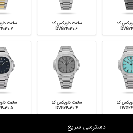
ویکس کد
ساعت داویکس کد
ساعت داو
4030.7
DVG24030.6
DVG24
ویکس کد
ساعت داویکس کد
ساعت داو
4030.5
DVG24030.4
DVG24
دسترسی سریع