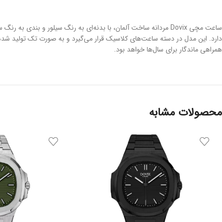
ساعت مچی Dovix مردانه ساخت آلمان، با بدنه‌ای به رنگ سیلور و ب
همراهی ماندگار برای سال‌ها خواهد بود.
محصولات مشابه