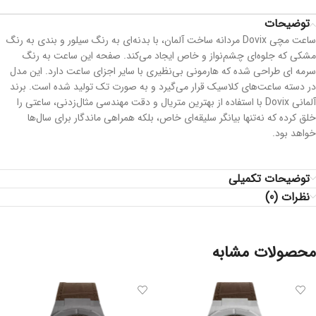
توضیحات
ساعت مچی Dovix مردانه ساخت آلمان، با بدنه‌ای به رنگ سیلور و بندی به رنگ
مشکی که جلوه‌ای چشم‌نواز و خاص ایجاد می‌کند. صفحه این ساعت به رنگ
سرمه ای طراحی شده که هارمونی بی‌نظیری با سایر اجزای ساعت دارد. این مدل
در دسته ساعت‌های کلاسیک قرار می‌گیرد و به صورت تک تولید شده است. برند
آلمانی Dovix با استفاده از بهترین متریال و دقت مهندسی مثال‌زدنی، ساعتی را
خلق کرده که نه‌تنها بیانگر سلیقه‌ای خاص، بلکه همراهی ماندگار برای سال‌ها
خواهد بود.
توضیحات تکمیلی
نظرات (0)
محصولات مشابه