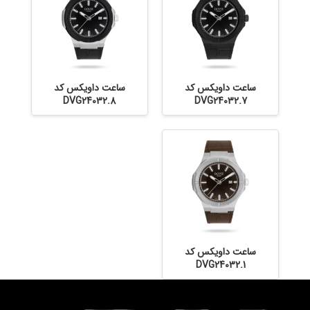
ساعت داویکس کد
ساعت داویکس کد
DVG24032.8
DVG24032.7
ساعت داویکس کد
DVG24032.1