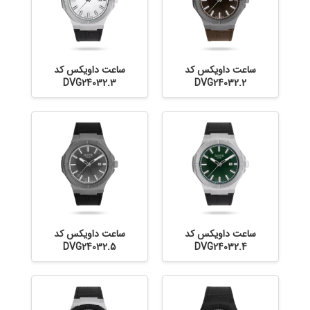
ساعت داویکس کد
ساعت داویکس کد
DVG24032.3
DVG24032.2
ساعت داویکس کد
ساعت داویکس کد
DVG24032.5
DVG24032.4