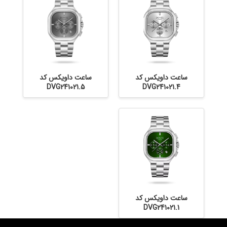
ساعت داویکس کد
ساعت داویکس کد
DVG241021.5
DVG241021.4
ساعت داویکس کد
DVG241021.1