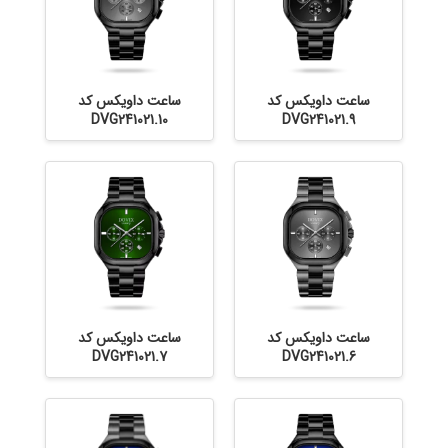
ساعت داویکس کد
ساعت داویکس کد
DVG241021.10
DVG241021.9
ساعت داویکس کد
ساعت داویکس کد
DVG241021.7
DVG241021.6