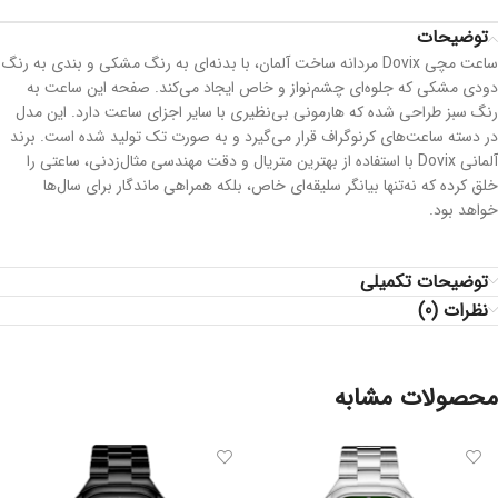
توضیحات
ساعت مچی Dovix مردانه ساخت آلمان، با بدنه‌ای به رنگ مشکی و بندی به رنگ
دودی مشکی که جلوه‌ای چشم‌نواز و خاص ایجاد می‌کند. صفحه این ساعت به
رنگ سبز طراحی شده که هارمونی بی‌نظیری با سایر اجزای ساعت دارد. این مدل
در دسته ساعت‌های کرنوگراف قرار می‌گیرد و به صورت تک تولید شده است. برند
آلمانی Dovix با استفاده از بهترین متریال و دقت مهندسی مثال‌زدنی، ساعتی را
خلق کرده که نه‌تنها بیانگر سلیقه‌ای خاص، بلکه همراهی ماندگار برای سال‌ها
خواهد بود.
توضیحات تکمیلی
نظرات (0)
محصولات مشابه