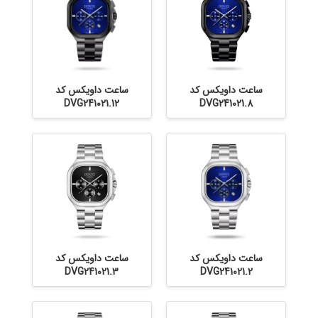
ساعت داویکس کد
ساعت داویکس کد
DVG241021.12
DVG241021.8
ساعت داویکس کد
ساعت داویکس کد
DVG241021.3
DVG241021.2