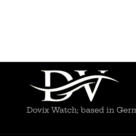
Dovix Watch; based in Ger