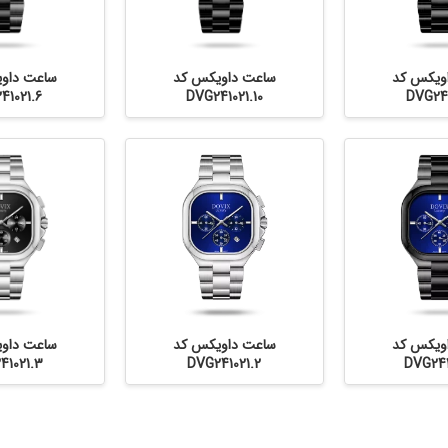
ویکس کد
ساعت داویکس کد
ساعت داو
41021.6
DVG241021.10
DVG241
ویکس کد
ساعت داویکس کد
ساعت داو
41021.3
DVG241021.2
DVG241