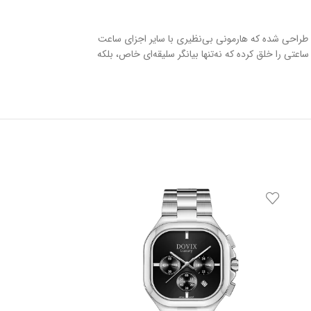
طوسی طراحی شده که هارمونی بی‌نظیری با سایر اجزای ساعت
استفاده از بهترین متریال و دقت مهندسی مثال‌زدنی، ساعتی را خلق کرده که نه‌تنها بیانگر سلیقه‌ای خاص، بلکه