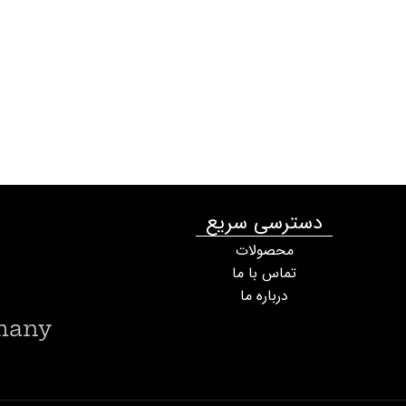
دسترسی سریع
محصولات
تماس با ما
درباره ما
many