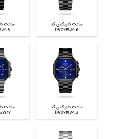
ساعت داویکس کد
ساعت دا
021.9
DVG241021.11
ساعت داویکس کد
ساعت دا
021.12
DVG241021.8