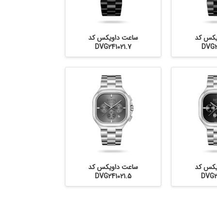
یکس کد
ساعت داویکس کد
DVG241021.7
DVG2
یکس کد
ساعت داویکس کد
DVG241021.5
DVG2