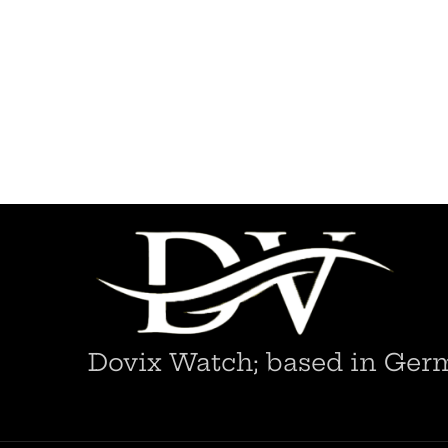
Dovix Watch; based in Ger