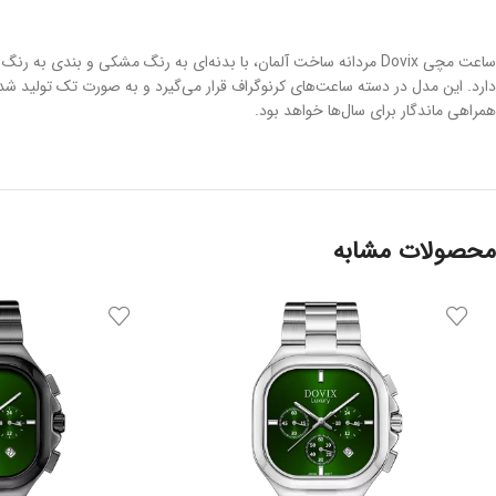
ساعت مچی Dovix مردانه ساخت آلمان، با بدنه‌ای به رنگ مشکی و ب
همراهی ماندگار برای سال‌ها خواهد بود.
محصولات مشابه