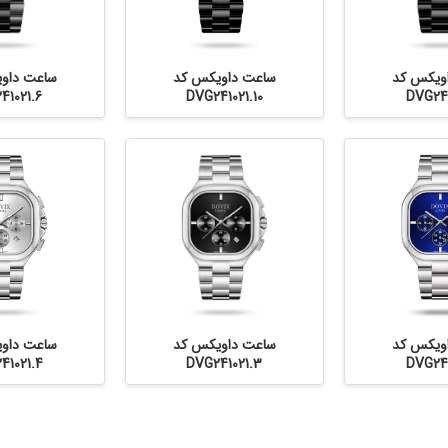
ویکس کد
ساعت داویکس کد
ساعت داو
41021.6
DVG241021.10
DVG241
ویکس کد
ساعت داویکس کد
ساعت داو
41021.4
DVG241021.3
DVG241