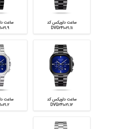
ساعت داویکس کد
ساعت دا
021.9
DVG241021.11
ساعت داویکس کد
ساعت دا
021.2
DVG241021.12