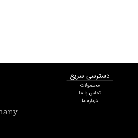
دسترسی سریع
محصولات
تماس با ما
درباره ما
many