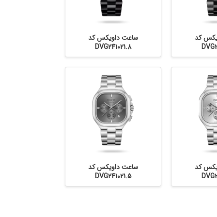
یکس کد
ساعت داویکس کد
DVG241021.8
DVG2
یکس کد
ساعت داویکس کد
DVG241021.5
DVG2