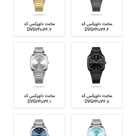
ساعت داویکس کد
ساعت داویکس کد
DVG241036.7
DVG241036.6
ساعت داویکس کد
ساعت داویکس کد
DVG241036.1
DVG241036.8