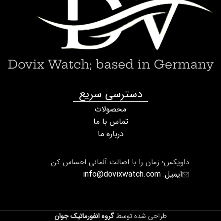
Dovix Watch; based in Germany
دسترسی سریع
محصولات
تماس با ما
درباره ما
داویکس؛ زمان را با اصالت آلمانی احساس کن
ایمیل: info@dovixwatch.com
طراحی شده توسط
گروه انفورماتیک جوان