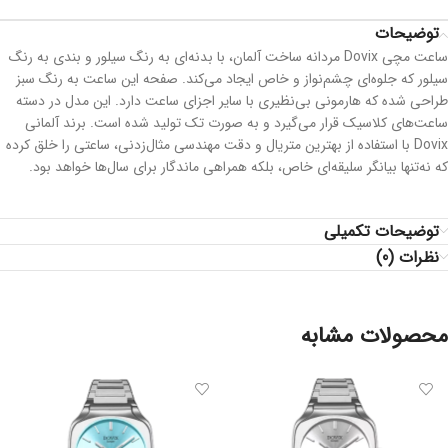
توضیحات
ساعت مچی Dovix مردانه ساخت آلمان، با بدنه‌ای به رنگ سیلور و بندی به رنگ
سیلور که جلوه‌ای چشم‌نواز و خاص ایجاد می‌کند. صفحه این ساعت به رنگ سبز
طراحی شده که هارمونی بی‌نظیری با سایر اجزای ساعت دارد. این مدل در دسته
ساعت‌های کلاسیک قرار می‌گیرد و به صورت تک تولید شده است. برند آلمانی
Dovix با استفاده از بهترین متریال و دقت مهندسی مثال‌زدنی، ساعتی را خلق کرده
که نه‌تنها بیانگر سلیقه‌ای خاص، بلکه همراهی ماندگار برای سال‌ها خواهد بود.
توضیحات تکمیلی
نظرات (0)
محصولات مشابه