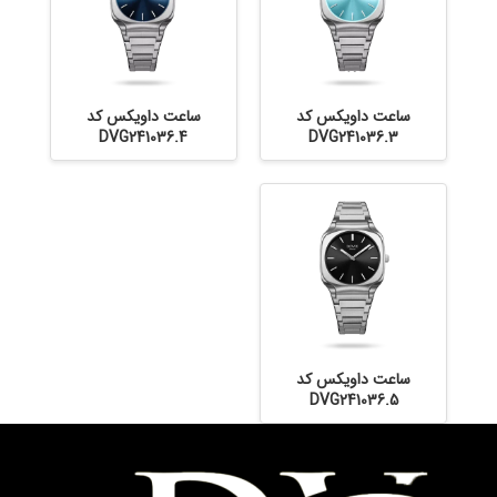
ساعت داویکس کد
ساعت داویکس کد
DVG241036.4
DVG241036.3
ساعت داویکس کد
DVG241036.5