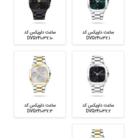
ساعت داویکس کد
ساعت داویکس کد
DVG241037.10
DVG241037.1
ساعت داویکس کد
ساعت داویکس کد
DVG241037.3
DVG241037.2