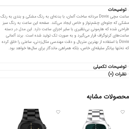
توضیحات
ساعت مچی Dovix مردانه ساخت آلمان، با بدنه‌ای به رنگ مشکی و بندی به رنگ
مشکی که جلوه‌ای چشم‌نواز و خاص ایجاد می‌کند. صفحه این ساعت به رنگ سبز
طراحی شده که هارمونی بی‌نظیری با سایر اجزای ساعت دارد. این مدل در دسته
ساعت‌های کرنوگراف قرار می‌گیرد و به صورت تک تولید شده است. برند آلمانی
Dovix با استفاده از بهترین متریال و دقت مهندسی مثال‌زدنی، ساعتی را خلق کرده
که نه‌تنها بیانگر سلیقه‌ای خاص، بلکه همراهی ماندگار برای سال‌ها خواهد بود.
توضیحات تکمیلی
نظرات (0)
محصولات مشابه