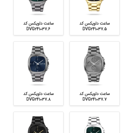
ساعت داویکس کد
ساعت داویکس کد
DVG241037.6
DVG241037.5
ساعت داویکس کد
ساعت داویکس کد
DVG241037.8
DVG241037.7