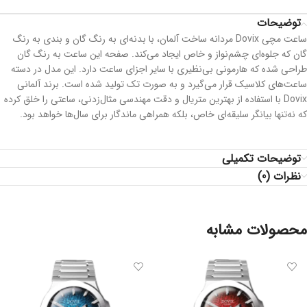
توضیحات
ساعت مچی Dovix مردانه ساخت آلمان، با بدنه‌ای به رنگ گان و بندی به رنگ
گان که جلوه‌ای چشم‌نواز و خاص ایجاد می‌کند. صفحه این ساعت به رنگ گان
طراحی شده که هارمونی بی‌نظیری با سایر اجزای ساعت دارد. این مدل در دسته
ساعت‌های کلاسیک قرار می‌گیرد و به صورت تک تولید شده است. برند آلمانی
Dovix با استفاده از بهترین متریال و دقت مهندسی مثال‌زدنی، ساعتی را خلق کرده
که نه‌تنها بیانگر سلیقه‌ای خاص، بلکه همراهی ماندگار برای سال‌ها خواهد بود.
توضیحات تکمیلی
نظرات (0)
محصولات مشابه