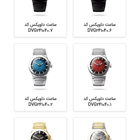
ساعت داویکس کد
ساعت داویکس کد
DVG241040.7
DVG241040.6
ساعت داویکس کد
ساعت داویکس کد
DVG241040.2
DVG241040.1