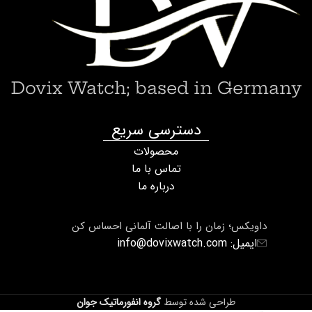
Dovix Watch; based in Germany
دسترسی سریع
محصولات
تماس با ما
درباره ما
داویکس؛ زمان را با اصالت آلمانی احساس کن
ایمیل: info@dovixwatch.com
طراحی شده توسط
گروه انفورماتیک جوان