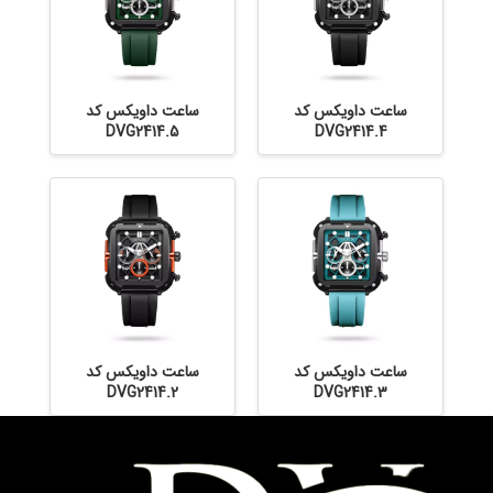
ساعت داویکس کد
ساعت داویکس کد
DVG2414.5
DVG2414.4
ساعت داویکس کد
ساعت داویکس کد
DVG2414.2
DVG2414.3