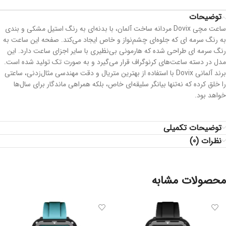
توضیحات
ساعت مچی Dovix مردانه ساخت آلمان، با بدنه‌ای به رنگ استیل مشکی و بندی
به رنگ سرمه ای که جلوه‌ای چشم‌نواز و خاص ایجاد می‌کند. صفحه این ساعت به
رنگ سرمه ای طراحی شده که هارمونی بی‌نظیری با سایر اجزای ساعت دارد. این
مدل در دسته ساعت‌های کرنوگراف قرار می‌گیرد و به صورت تک تولید شده است.
برند آلمانی Dovix با استفاده از بهترین متریال و دقت مهندسی مثال‌زدنی، ساعتی
را خلق کرده که نه‌تنها بیانگر سلیقه‌ای خاص، بلکه همراهی ماندگار برای سال‌ها
خواهد بود.
توضیحات تکمیلی
نظرات (0)
محصولات مشابه