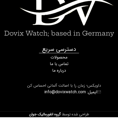
Dovix Watch; based in Germany
دسترسی سریع
محصولات
تماس با ما
درباره ما
داویکس؛ زمان را با اصالت آلمانی احساس کن
ایمیل: info@dovixwatch.com
طراحی شده توسط
گروه انفورماتیک جوان