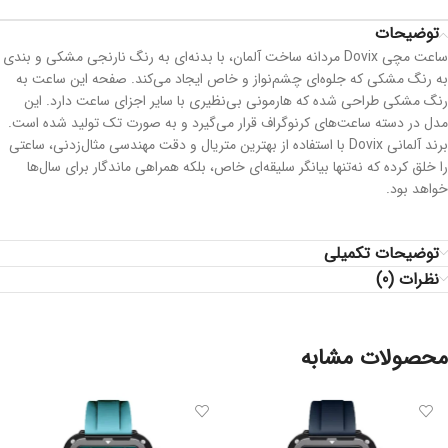
توضیحات
ساعت مچی Dovix مردانه ساخت آلمان، با بدنه‌ای به رنگ نارنجی مشکی و بندی
به رنگ مشکی که جلوه‌ای چشم‌نواز و خاص ایجاد می‌کند. صفحه این ساعت به
رنگ مشکی طراحی شده که هارمونی بی‌نظیری با سایر اجزای ساعت دارد. این
مدل در دسته ساعت‌های کرنوگراف قرار می‌گیرد و به صورت تک تولید شده است.
برند آلمانی Dovix با استفاده از بهترین متریال و دقت مهندسی مثال‌زدنی، ساعتی
را خلق کرده که نه‌تنها بیانگر سلیقه‌ای خاص، بلکه همراهی ماندگار برای سال‌ها
خواهد بود.
توضیحات تکمیلی
نظرات (0)
محصولات مشابه