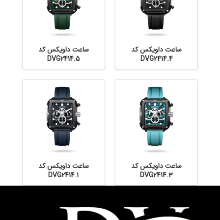
ساعت داویکس کد
ساعت داویکس کد
DVG2414.5
DVG2414.4
ساعت داویکس کد
ساعت داویکس کد
DVG2414.1
DVG2414.3