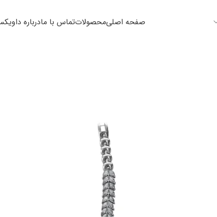
صفحه اصلی
محصولات
تماس با ما
درباره داویک