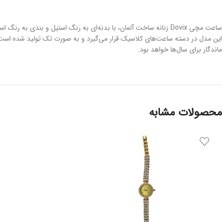
ساعت مچی Dovix زنانه ساخت آلمان، با بدنه‌ای به رنگ استیل و بند
ماندگار برای سال‌ها خواهد بود.
محصولات مشابه