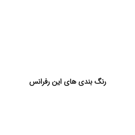
رنگ بندی های این رفرانس