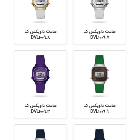
ساعت داویکس کد
ساعت داویکس کد
DVL1009.8
DVL1009.7
ساعت داویکس کد
ساعت داویکس کد
DVL1009.3
DVL1009.9