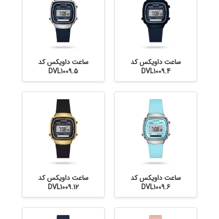
ساعت داویکس کد
ساعت داویکس کد
DVL1009.5
DVL1009.4
ساعت داویکس کد
ساعت داویکس کد
DVL1009.12
DVL1009.6