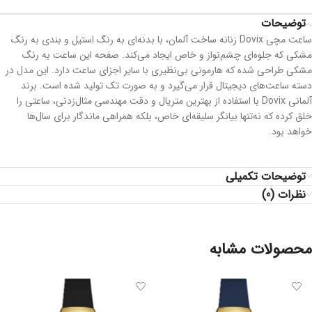
توضیحات
ساعت مچی Dovix زنانه ساخت آلمان، با بدنه‌ای به رنگ استیل و بندی به رنگ
مشکی که جلوه‌ای چشم‌نواز و خاص ایجاد می‌کند. صفحه این ساعت به رنگ
مشکی طراحی شده که هارمونی بی‌نظیری با سایر اجزای ساعت دارد. این مدل در
دسته ساعت‌های دیجیتال قرار می‌گیرد و به صورت تک تولید شده است. برند
آلمانی Dovix با استفاده از بهترین متریال و دقت مهندسی مثال‌زدنی، ساعتی را
خلق کرده که نه‌تنها بیانگر سلیقه‌ای خاص، بلکه همراهی ماندگار برای سال‌ها
خواهد بود.
توضیحات تکمیلی
نظرات (0)
محصولات مشابه