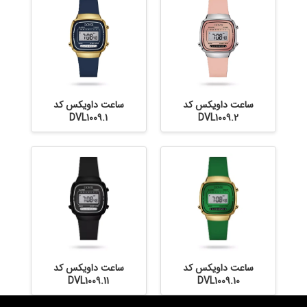
ساعت داویکس کد
ساعت داویکس کد
DVL1009.1
DVL1009.2
ساعت داویکس کد
ساعت داویکس کد
DVL1009.11
DVL1009.10