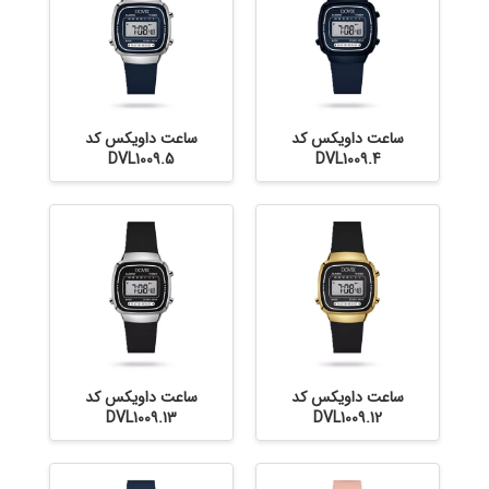
ساعت داویکس کد
ساعت داویکس کد
DVL1009.5
DVL1009.4
ساعت داویکس کد
ساعت داویکس کد
DVL1009.13
DVL1009.12