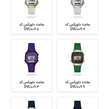
ساعت داویکس کد
ساعت داویکس کد
DVL1009.8
DVL1009.7
ساعت داویکس کد
ساعت داویکس کد
DVL1009.3
DVL1009.9