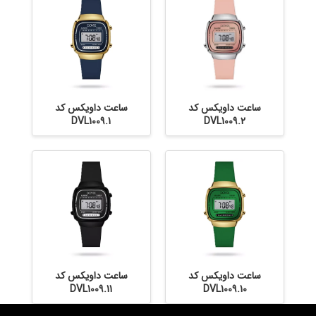
ساعت داویکس کد
ساعت داویکس کد
DVL1009.1
DVL1009.2
ساعت داویکس کد
ساعت داویکس کد
DVL1009.11
DVL1009.10