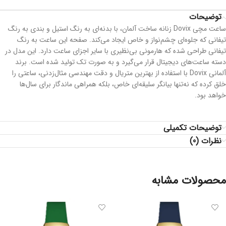
توضیحات
ساعت مچی Dovix زنانه ساخت آلمان، با بدنه‌ای به رنگ استیل و بندی به رنگ
تیفانی که جلوه‌ای چشم‌نواز و خاص ایجاد می‌کند. صفحه این ساعت به رنگ
تیفانی طراحی شده که هارمونی بی‌نظیری با سایر اجزای ساعت دارد. این مدل در
دسته ساعت‌های دیجیتال قرار می‌گیرد و به صورت تک تولید شده است. برند
آلمانی Dovix با استفاده از بهترین متریال و دقت مهندسی مثال‌زدنی، ساعتی را
خلق کرده که نه‌تنها بیانگر سلیقه‌ای خاص، بلکه همراهی ماندگار برای سال‌ها
خواهد بود.
توضیحات تکمیلی
نظرات (0)
محصولات مشابه