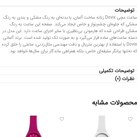
توضیحات
ساعت مچی Dovix زنانه ساخت آلمان، با بدنه‌ای به رنگ مشکی و بندی به رنگ
مشکی که جلوه‌ای چشم‌نواز و خاص ایجاد می‌کند. صفحه این ساعت به رنگ
مشکی طراحی شده که هارمونی بی‌نظیری با سایر اجزای ساعت دارد. این مدل در
دسته ساعت‌های ساده قرار می‌گیرد و به صورت تک تولید شده است. برند آلمانی
Dovix با استفاده از بهترین متریال و دقت مهندسی مثال‌زدنی، ساعتی را خلق کرده
که نه‌تنها بیانگر سلیقه‌ای خاص، بلکه همراهی ماندگار برای سال‌ها خواهد بود.
توضیحات تکمیلی
نظرات (0)
محصولات مشابه