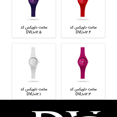
ساعت داویکس کد
ساعت داویکس کد
DVL1012.5
DVL1012.4
ساعت داویکس کد
ساعت داویکس کد
DVL1012.1
DVL1012.3