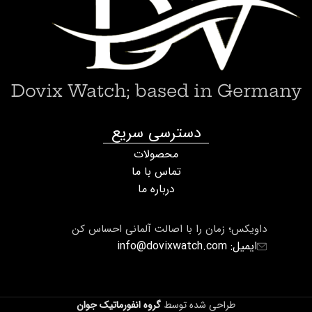
Dovix Watch; based in Germany
دسترسی سریع
محصولات
تماس با ما
درباره ما
داویکس؛ زمان را با اصالت آلمانی احساس کن
ایمیل: info@dovixwatch.com
طراحی شده توسط
گروه انفورماتیک جوان