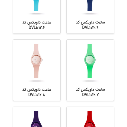
ساعت داویکس کد
ساعت داویکس کد
DVL1012.6
DVL1012.9
ساعت داویکس کد
ساعت داویکس کد
DVL1012.8
DVL1012.7