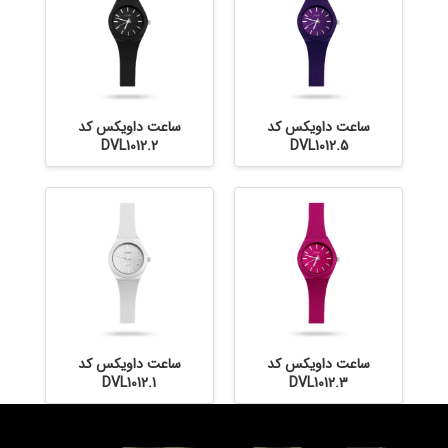
ساعت داویکس کد
ساعت داویکس کد
DVL1012.2
DVL1012.5
ساعت داویکس کد
ساعت داویکس کد
DVL1012.1
DVL1012.3