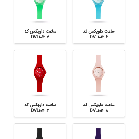
ساعت داویکس کد
ساعت داویکس کد
DVL1012.7
DVL1012.6
ساعت داویکس کد
ساعت داویکس کد
DVL1012.4
DVL1012.8