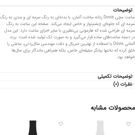
توضیحات
ساعت مچی Dovix زنانه ساخت آلمان، با بدنه‌ای به رنگ سرمه ای و بندی به رنگ
سرمه ای که جلوه‌ای چشم‌نواز و خاص ایجاد می‌کند. صفحه این ساعت به رنگ
سرمه ای طراحی شده که هارمونی بی‌نظیری با سایر اجزای ساعت دارد. این مدل
در دسته ساعت‌های ساده قرار می‌گیرد و به صورت تک تولید شده است. برند
آلمانی Dovix با استفاده از بهترین متریال و دقت مهندسی مثال‌زدنی، ساعتی را
خلق کرده که نه‌تنها بیانگر سلیقه‌ای خاص، بلکه همراهی ماندگار برای سال‌ها
خواهد بود.
توضیحات تکمیلی
نظرات (0)
محصولات مشابه