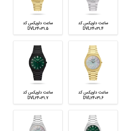
ساعت داویکس کد
ساعت داویکس کد
DVL24031.5
DVL24031.4
ساعت داویکس کد
ساعت داویکس کد
DVL24031.7
DVL24031.6