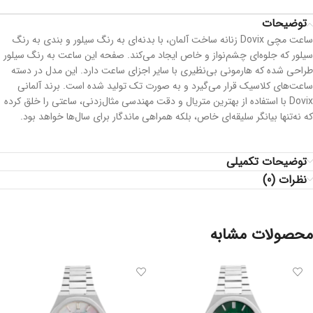
توضیحات
ساعت مچی Dovix زنانه ساخت آلمان، با بدنه‌ای به رنگ سیلور و بندی به رنگ
سیلور که جلوه‌ای چشم‌نواز و خاص ایجاد می‌کند. صفحه این ساعت به رنگ سیلور
طراحی شده که هارمونی بی‌نظیری با سایر اجزای ساعت دارد. این مدل در دسته
ساعت‌های کلاسیک قرار می‌گیرد و به صورت تک تولید شده است. برند آلمانی
Dovix با استفاده از بهترین متریال و دقت مهندسی مثال‌زدنی، ساعتی را خلق کرده
که نه‌تنها بیانگر سلیقه‌ای خاص، بلکه همراهی ماندگار برای سال‌ها خواهد بود.
توضیحات تکمیلی
نظرات (0)
محصولات مشابه