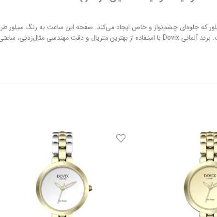
ی به رنگ سیلور که جلوه‌ای چشم‌نواز و خاص ایجاد می‌کند. صفحه این ساعت به رنگ سیلو
این مدل در دسته ساعت‌های کلاسیک قرار می‌گیرد و به صورت تک تولید شده است. برند آلمانی Dovix با استفاده از 