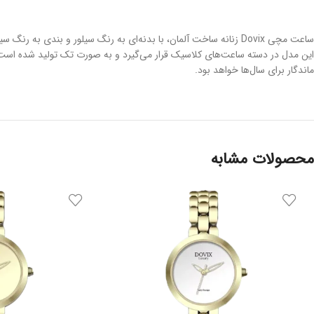
ساعت مچی Dovix زنانه ساخت آلمان، با بدنه‌ای به رنگ سیلور و بند
ماندگار برای سال‌ها خواهد بود.
محصولات مشابه