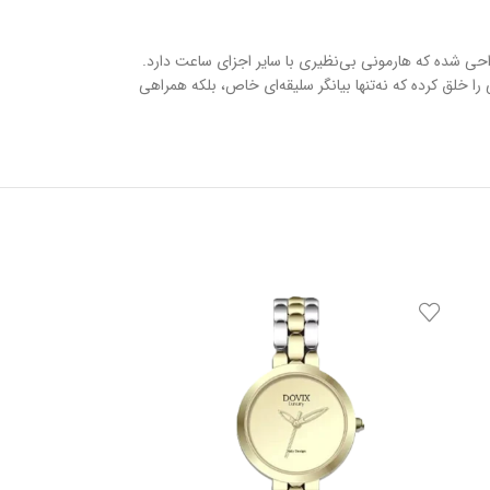
ر طراحی شده که هارمونی بی‌نظیری با سایر اجزای ساعت دارد.
بهترین متریال و دقت مهندسی مثال‌زدنی، ساعتی را خلق کرده که نه‌تنها بیانگر سلیقه‌ای خاص، بلکه همراهی