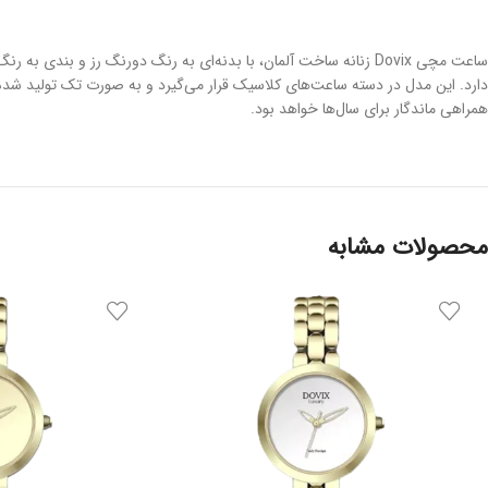
ساعت مچی Dovix زنانه ساخت آلمان، با بدنه‌ای به رنگ دورنگ رز و
همراهی ماندگار برای سال‌ها خواهد بود.
محصولات مشابه