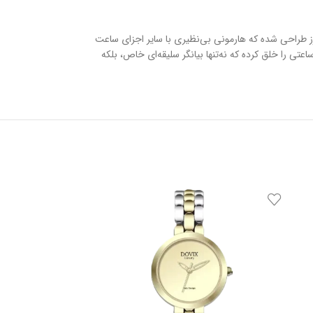
رنگ رز طراحی شده که هارمونی بی‌نظیری با سایر اجزای ساعت
تفاده از بهترین متریال و دقت مهندسی مثال‌زدنی، ساعتی را خلق کرده که نه‌تنها بیانگر سلیقه‌ای خاص، بلکه