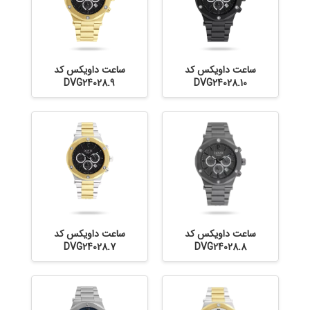
ساعت داویکس کد
ساعت داویکس کد
DVG24028.9
DVG24028.10
ساعت داویکس کد
ساعت داویکس کد
DVG24028.7
DVG24028.8