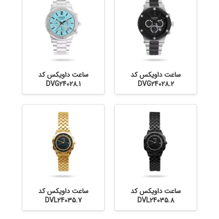
ساعت داویکس کد
ساعت داویکس کد
DVG24028.1
DVG24028.2
ساعت داویکس کد
ساعت داویکس کد
DVL24035.7
DVL24035.8