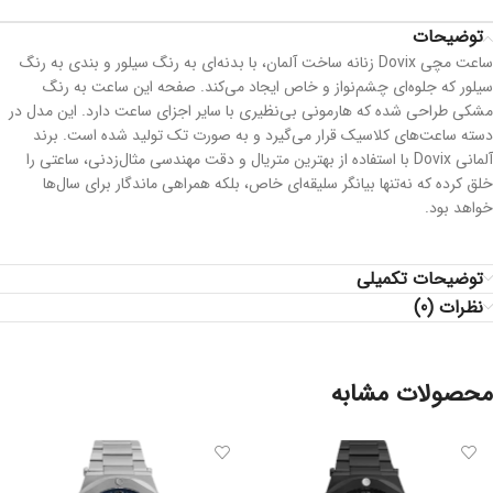
توضیحات
ساعت مچی Dovix زنانه ساخت آلمان، با بدنه‌ای به رنگ سیلور و بندی به رنگ
سیلور که جلوه‌ای چشم‌نواز و خاص ایجاد می‌کند. صفحه این ساعت به رنگ
مشکی طراحی شده که هارمونی بی‌نظیری با سایر اجزای ساعت دارد. این مدل در
دسته ساعت‌های کلاسیک قرار می‌گیرد و به صورت تک تولید شده است. برند
آلمانی Dovix با استفاده از بهترین متریال و دقت مهندسی مثال‌زدنی، ساعتی را
خلق کرده که نه‌تنها بیانگر سلیقه‌ای خاص، بلکه همراهی ماندگار برای سال‌ها
خواهد بود.
توضیحات تکمیلی
نظرات (0)
محصولات مشابه