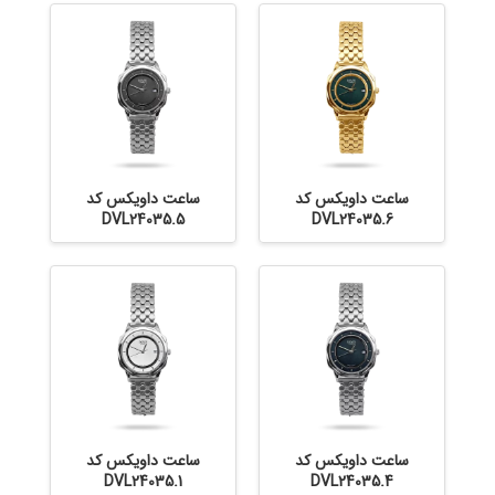
ساعت داویکس کد
ساعت داویکس کد
DVL24035.5
DVL24035.6
ساعت داویکس کد
ساعت داویکس کد
DVL24035.1
DVL24035.4