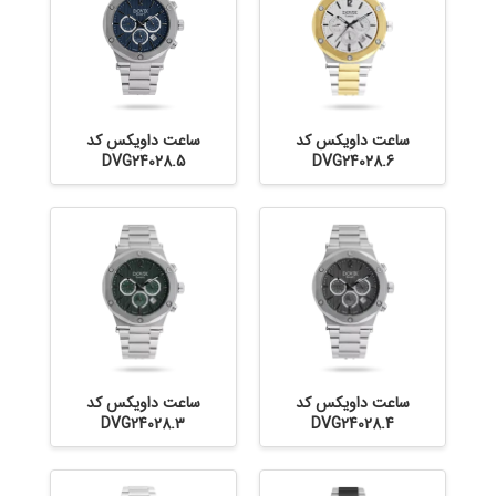
ساعت داویکس کد
ساعت داویکس کد
DVG24028.5
DVG24028.6
ساعت داویکس کد
ساعت داویکس کد
DVG24028.3
DVG24028.4