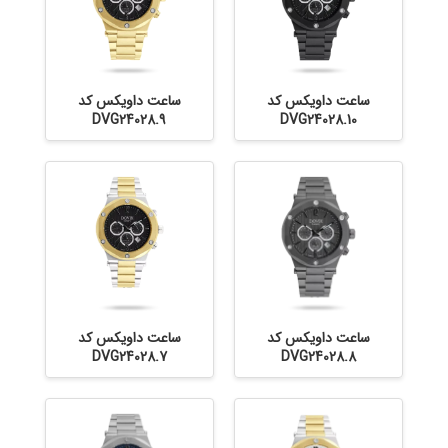
ساعت داویکس کد
ساعت داویکس کد
DVG24028.9
DVG24028.10
ساعت داویکس کد
ساعت داویکس کد
DVG24028.7
DVG24028.8