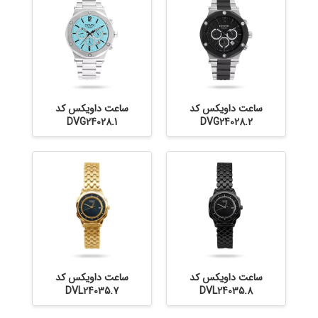
ساعت داویکس کد
ساعت داویکس کد
DVG24028.1
DVG24028.2
ساعت داویکس کد
ساعت داویکس کد
DVL24035.7
DVL24035.8