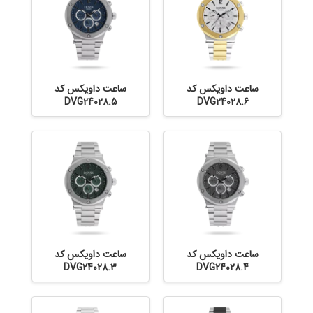
ساعت داویکس کد
ساعت داویکس کد
DVG24028.5
DVG24028.6
ساعت داویکس کد
ساعت داویکس کد
DVG24028.3
DVG24028.4