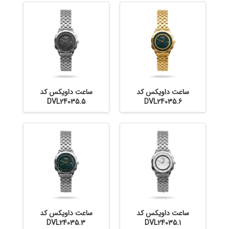
ساعت داویکس کد
ساعت داویکس کد
DVL24035.5
DVL24035.6
ساعت داویکس کد
ساعت داویکس کد
DVL24035.3
DVL24035.1