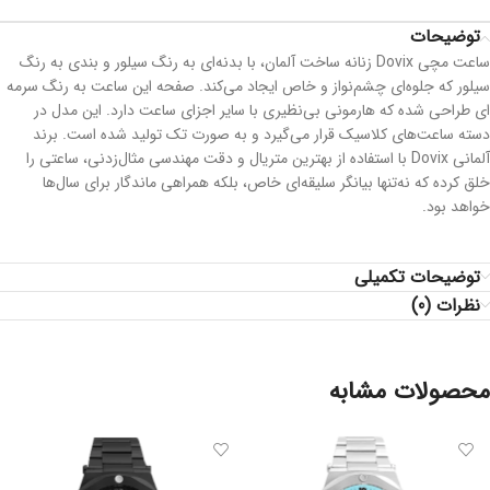
توضیحات
ساعت مچی Dovix زنانه ساخت آلمان، با بدنه‌ای به رنگ سیلور و بندی به رنگ
سیلور که جلوه‌ای چشم‌نواز و خاص ایجاد می‌کند. صفحه این ساعت به رنگ سرمه
ای طراحی شده که هارمونی بی‌نظیری با سایر اجزای ساعت دارد. این مدل در
دسته ساعت‌های کلاسیک قرار می‌گیرد و به صورت تک تولید شده است. برند
آلمانی Dovix با استفاده از بهترین متریال و دقت مهندسی مثال‌زدنی، ساعتی را
خلق کرده که نه‌تنها بیانگر سلیقه‌ای خاص، بلکه همراهی ماندگار برای سال‌ها
خواهد بود.
توضیحات تکمیلی
نظرات (0)
محصولات مشابه