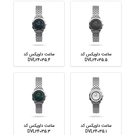
ساعت داویکس کد
ساعت داویکس کد
DVL24035.4
DVL24035.5
ساعت داویکس کد
ساعت داویکس کد
DVL24035.3
DVL24035.1