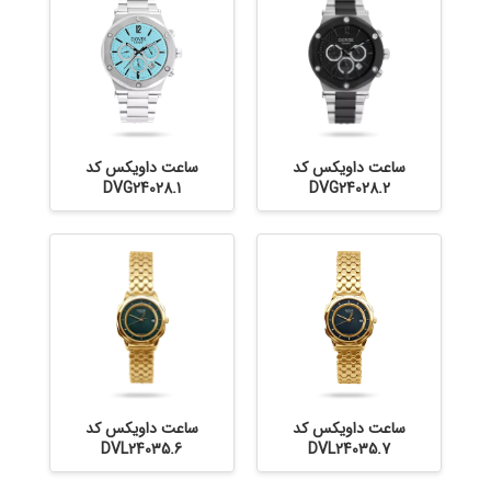
ساعت داویکس کد
ساعت داویکس کد
DVG24028.1
DVG24028.2
ساعت داویکس کد
ساعت داویکس کد
DVL24035.6
DVL24035.7