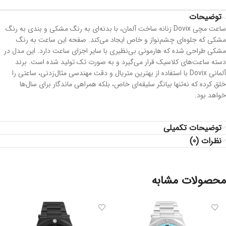
توضیحات
ساعت مچی Dovix زنانه ساخت آلمان، با بدنه‌ای به رنگ مشکی و بندی به رنگ
مشکی که جلوه‌ای چشم‌نواز و خاص ایجاد می‌کند. صفحه این ساعت به رنگ
مشکی طراحی شده که هارمونی بی‌نظیری با سایر اجزای ساعت دارد. این مدل در
دسته ساعت‌های کلاسیک قرار می‌گیرد و به صورت تک تولید شده است. برند
آلمانی Dovix با استفاده از بهترین متریال و دقت مهندسی مثال‌زدنی، ساعتی را
خلق کرده که نه‌تنها بیانگر سلیقه‌ای خاص، بلکه همراهی ماندگار برای سال‌ها
خواهد بود.
توضیحات تکمیلی
نظرات (0)
محصولات مشابه