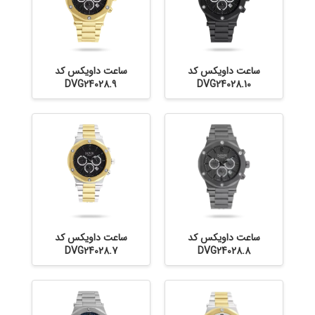
ساعت داویکس کد
ساعت داویکس کد
DVG24028.9
DVG24028.10
ساعت داویکس کد
ساعت داویکس کد
DVG24028.7
DVG24028.8