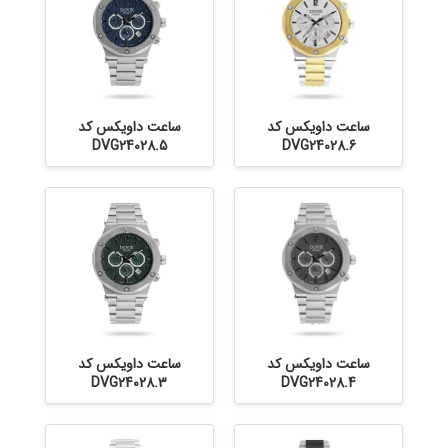
ساعت داویکس کد
ساعت داویکس کد
DVG24028.5
DVG24028.6
ساعت داویکس کد
ساعت داویکس کد
DVG24028.3
DVG24028.4