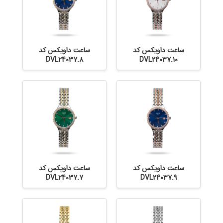
ساعت داویکس کد
ساعت داویکس کد
DVL24037.8
DVL24037.10
ساعت داویکس کد
ساعت داویکس کد
DVL24037.7
DVL24037.9