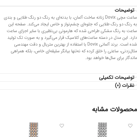
توضیحات
ساعت مچی Dovix زنانه ساخت آلمان، با بدنه‌ای به رنگ دو رنگ طلایی و بندی
به رنگ دو رنگ طلایی که جلوه‌ای چشم‌نواز و خاص ایجاد می‌کند. صفحه این
ساعت به رنگ مشکی طراحی شده که هارمونی بی‌نظیری با سایر اجزای ساعت
دارد. این مدل در دسته ساعت‌های کلاسیک قرار می‌گیرد و به صورت تک تولید
شده است. برند آلمانی Dovix با استفاده از بهترین متریال و دقت مهندسی
مثال‌زدنی، ساعتی را خلق کرده که نه‌تنها بیانگر سلیقه‌ای خاص، بلکه همراهی
ماندگار برای سال‌ها خواهد بود.
توضیحات تکمیلی
نظرات (0)
محصولات مشابه