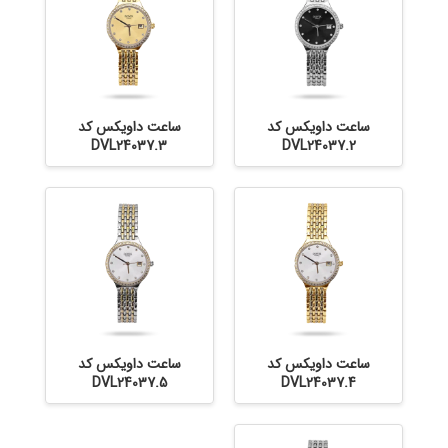
ساعت داویکس کد
ساعت داویکس کد
DVL24037.3
DVL24037.2
ساعت داویکس کد
ساعت داویکس کد
DVL24037.5
DVL24037.4