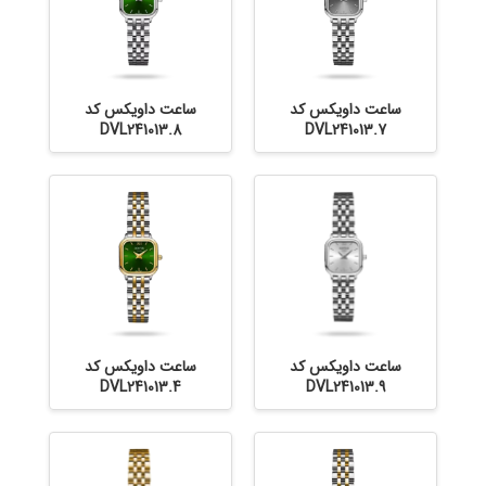
ساعت داویکس کد
ساعت داویکس کد
DVL241013.8
DVL241013.7
ساعت داویکس کد
ساعت داویکس کد
DVL241013.4
DVL241013.9