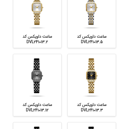
ساعت داویکس کد
ساعت داویکس کد
DVL241013.2
DVL241013.5
ساعت داویکس کد
ساعت داویکس کد
DVL241013.12
DVL241013.3