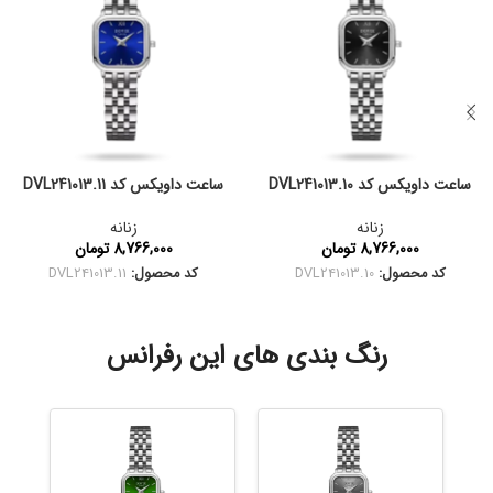
ساعت داویکس کد DVL241013.10
ساعت داویکس کد DVL241013.11
زنانه
زنانه
8,766,000
تومان
8,766,000
تومان
کد محصول:
DVL241013.10
کد محصول:
DVL241013.11
رنگ بندی های این رفرانس