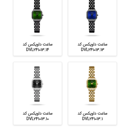
ساعت داویکس کد
ساعت داویکس کد
DVL241013.14
DVL241013.13
ساعت داویکس کد
ساعت داویکس کد
DVL241013.10
DVL241013.1