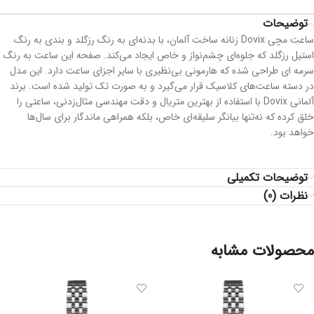
توضیحات
ساعت مچی Dovix زنانه ساخت آلمان، با بدنه‌ای به رنگ رزگلد و بندی به رنگ
استیل رزگلد که جلوه‌ای چشم‌نواز و خاص ایجاد می‌کند. صفحه این ساعت به رنگ
سرمه ای طراحی شده که هارمونی بی‌نظیری با سایر اجزای ساعت دارد. این مدل
در دسته ساعت‌های کلاسیک قرار می‌گیرد و به صورت تک تولید شده است. برند
آلمانی Dovix با استفاده از بهترین متریال و دقت مهندسی مثال‌زدنی، ساعتی را
خلق کرده که نه‌تنها بیانگر سلیقه‌ای خاص، بلکه همراهی ماندگار برای سال‌ها
خواهد بود.
توضیحات تکمیلی
نظرات (0)
محصولات مشابه